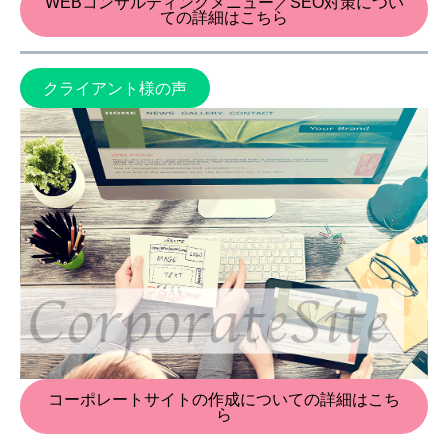
WEBコンサルティングメニュー／SEO対策につい
ての詳細はこちら
クライアント様の声
コーポレートサイトの作成についての詳細はこち
ら