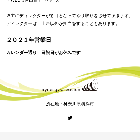
※主にディレクターが窓口となってやり取りをさせて頂きます。
ディレクターは、土居以外が担当をすることもあります。
２０２１年営業日
カレンダー通り土日祝日がお休みです
所在地：神奈川県横浜市