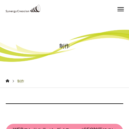
制作
制作