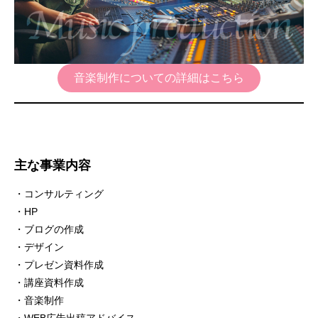
音楽制作についての詳細はこちら
主な事業内容
・コンサルティング
・HP
・ブログの作成
・デザイン
・プレゼン資料作成
・講座資料作成
・音楽制作
・WEB広告出稿アドバイス